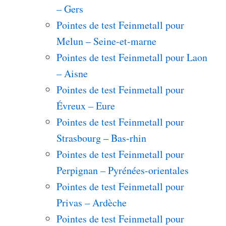
– Gers
Pointes de test Feinmetall pour
Melun – Seine-et-marne
Pointes de test Feinmetall pour Laon
– Aisne
Pointes de test Feinmetall pour
Évreux – Eure
Pointes de test Feinmetall pour
Strasbourg – Bas-rhin
Pointes de test Feinmetall pour
Perpignan – Pyrénées-orientales
Pointes de test Feinmetall pour
Privas – Ardèche
Pointes de test Feinmetall pour