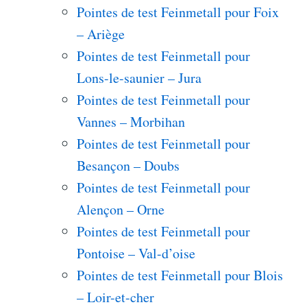
Pointes de test Feinmetall pour Foix
– Ariège
Pointes de test Feinmetall pour
Lons-le-saunier – Jura
Pointes de test Feinmetall pour
Vannes – Morbihan
Pointes de test Feinmetall pour
Besançon – Doubs
Pointes de test Feinmetall pour
Alençon – Orne
Pointes de test Feinmetall pour
Pontoise – Val-d’oise
Pointes de test Feinmetall pour Blois
– Loir-et-cher