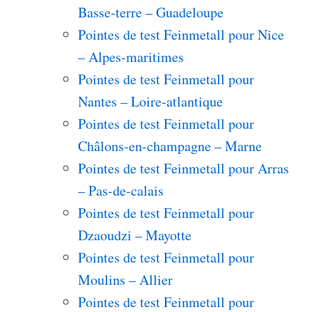
Basse-terre – Guadeloupe
Pointes de test Feinmetall pour Nice
– Alpes-maritimes
Pointes de test Feinmetall pour
Nantes – Loire-atlantique
Pointes de test Feinmetall pour
Châlons-en-champagne – Marne
Pointes de test Feinmetall pour Arras
– Pas-de-calais
Pointes de test Feinmetall pour
Dzaoudzi – Mayotte
Pointes de test Feinmetall pour
Moulins – Allier
Pointes de test Feinmetall pour