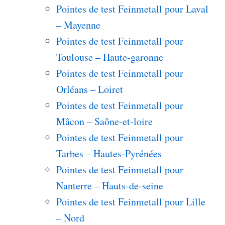
Pointes de test Feinmetall pour Laval
– Mayenne
Pointes de test Feinmetall pour
Toulouse – Haute-garonne
Pointes de test Feinmetall pour
Orléans – Loiret
Pointes de test Feinmetall pour
Mâcon – Saône-et-loire
Pointes de test Feinmetall pour
Tarbes – Hautes-Pyrénées
Pointes de test Feinmetall pour
Nanterre – Hauts-de-seine
Pointes de test Feinmetall pour Lille
– Nord