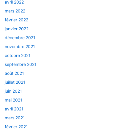
avril 2022
mars 2022
février 2022
janvier 2022
décembre 2021
novembre 2021
octobre 2021
septembre 2021
août 2021
juillet 2021
juin 2021
mai 2021
avril 2021
mars 2021
février 2021