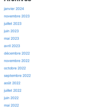
janvier 2024
novembre 2023
juillet 2023
juin 2023
mai 2023
avril 2023
décembre 2022
novembre 2022
octobre 2022
septembre 2022
août 2022
juillet 2022
juin 2022
mai 2022