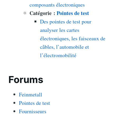
composants électroniques
Catégorie :
Pointes de test
Des pointes de test pour
analyser les cartes
électroniques, les faisceaux de
câbles, l’automobile et
l’électromobilité
Forums
Feinmetall
Pointes de test
Fournisseurs