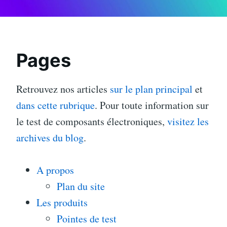
Pages
Retrouvez nos articles
sur le plan principal
et
dans cette rubrique
. Pour toute information sur
le test de composants électroniques,
visitez les
archives du blog
.
A propos
Plan du site
Les produits
Pointes de test