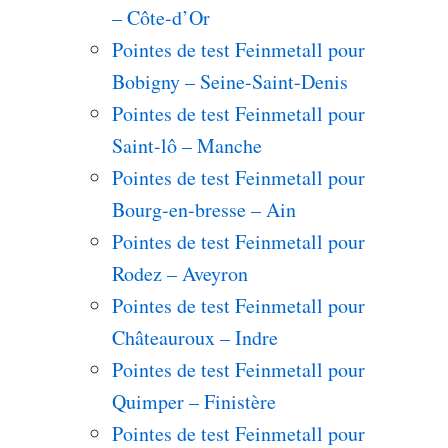
– Côte-d’Or
Pointes de test Feinmetall pour
Bobigny – Seine-Saint-Denis
Pointes de test Feinmetall pour
Saint-lô – Manche
Pointes de test Feinmetall pour
Bourg-en-bresse – Ain
Pointes de test Feinmetall pour
Rodez – Aveyron
Pointes de test Feinmetall pour
Châteauroux – Indre
Pointes de test Feinmetall pour
Quimper – Finistère
Pointes de test Feinmetall pour