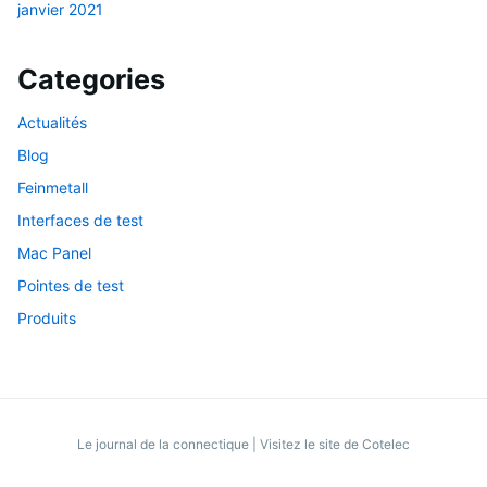
janvier 2021
Categories
Actualités
Blog
Feinmetall
Interfaces de test
Mac Panel
Pointes de test
Produits
Le journal de la connectique
|
Visitez le site de Cotelec