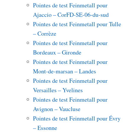
Pointes de test Feinmetall pour
Ajaccio – CorFD-SE-06-du-sud
Pointes de test Feinmetall pour Tulle
– Corrèze
Pointes de test Feinmetall pour
Bordeaux – Gironde
Pointes de test Feinmetall pour
Mont-de-marsan – Landes
Pointes de test Feinmetall pour
Versailles – Yvelines
Pointes de test Feinmetall pour
Avignon – Vaucluse
Pointes de test Feinmetall pour Évry
– Essonne