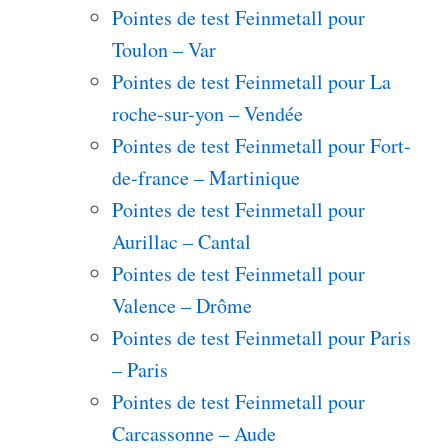
Pointes de test Feinmetall pour
Toulon – Var
Pointes de test Feinmetall pour La
roche-sur-yon – Vendée
Pointes de test Feinmetall pour Fort-
de-france – Martinique
Pointes de test Feinmetall pour
Aurillac – Cantal
Pointes de test Feinmetall pour
Valence – Drôme
Pointes de test Feinmetall pour Paris
– Paris
Pointes de test Feinmetall pour
Carcassonne – Aude