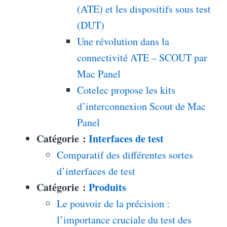
(ATE) et les dispositifs sous test
(DUT)
Une révolution dans la
connectivité ATE – SCOUT par
Mac Panel
Cotelec propose les kits
d’interconnexion Scout de Mac
Panel
Catégorie :
Interfaces de test
Comparatif des différentes sortes
d’interfaces de test
Catégorie :
Produits
Le pouvoir de la précision :
l’importance cruciale du test des