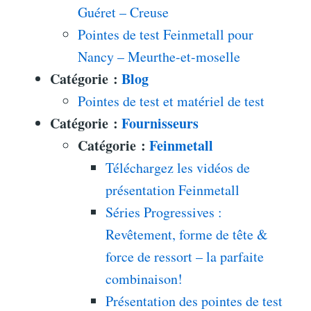
Guéret – Creuse
Pointes de test Feinmetall pour
Nancy – Meurthe-et-moselle
Catégorie :
Blog
Pointes de test et matériel de test
Catégorie :
Fournisseurs
Catégorie :
Feinmetall
Téléchargez les vidéos de
présentation Feinmetall
Séries Progressives :
Revêtement, forme de tête &
force de ressort – la parfaite
combinaison!
Présentation des pointes de test