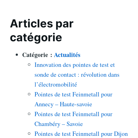
Articles par
catégorie
Catégorie :
Actualités
Innovation des pointes de test et
sonde de contact : révolution dans
l’électromobilité
Pointes de test Feinmetall pour
Annecy – Haute-savoie
Pointes de test Feinmetall pour
Chambéry – Savoie
Pointes de test Feinmetall pour Dijon