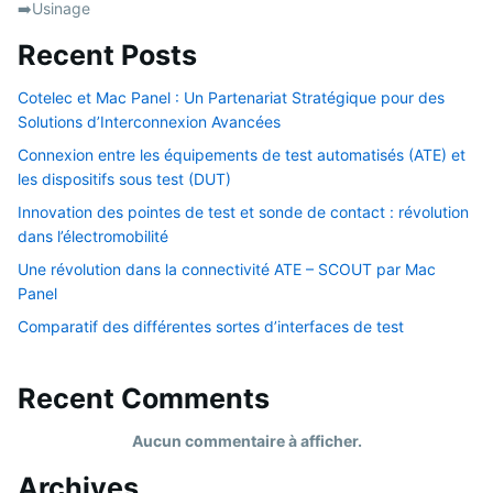
➡️Usinage
Recent Posts
Cotelec et Mac Panel : Un Partenariat Stratégique pour des
Solutions d’Interconnexion Avancées
Connexion entre les équipements de test automatisés (ATE) et
les dispositifs sous test (DUT)
Innovation des pointes de test et sonde de contact : révolution
dans l’électromobilité
Une révolution dans la connectivité ATE – SCOUT par Mac
Panel
Comparatif des différentes sortes d’interfaces de test
Recent Comments
Aucun commentaire à afficher.
Archives