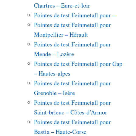
Chartres – Eure-et-loir
Pointes de test Feinmetall pour –
Pointes de test Feinmetall pour
Montpellier – Hérault
Pointes de test Feinmetall pour
Mende – Lozère
Pointes de test Feinmetall pour Gap
– Hautes-alpes
Pointes de test Feinmetall pour
Grenoble – Isère
Pointes de test Feinmetall pour
Saint-brieuc – Côtes-d’Armor
Pointes de test Feinmetall pour
Bastia – Haute-Corse