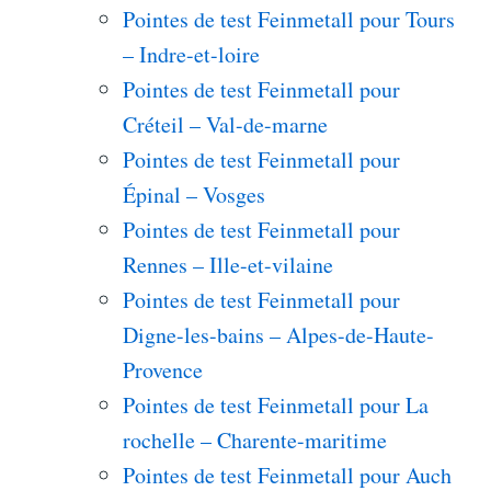
Pointes de test Feinmetall pour Tours
– Indre-et-loire
Pointes de test Feinmetall pour
Créteil – Val-de-marne
Pointes de test Feinmetall pour
Épinal – Vosges
Pointes de test Feinmetall pour
Rennes – Ille-et-vilaine
Pointes de test Feinmetall pour
Digne-les-bains – Alpes-de-Haute-
Provence
Pointes de test Feinmetall pour La
rochelle – Charente-maritime
Pointes de test Feinmetall pour Auch