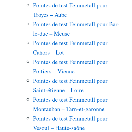
Pointes de test Feinmetall pour
Troyes – Aube
Pointes de test Feinmetall pour Bar-
le-duc – Meuse
Pointes de test Feinmetall pour
Cahors – Lot
Pointes de test Feinmetall pour
Poitiers – Vienne
Pointes de test Feinmetall pour
Saint-étienne – Loire
Pointes de test Feinmetall pour
Montauban – Tarn-et-garonne
Pointes de test Feinmetall pour
Vesoul – Haute-saône