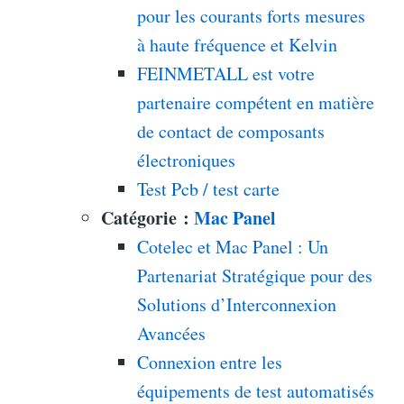
pour les courants forts mesures
à haute fréquence et Kelvin
FEINMETALL est votre
partenaire compétent en matière
de contact de composants
électroniques
Test Pcb / test carte
Catégorie :
Mac Panel
Cotelec et Mac Panel : Un
Partenariat Stratégique pour des
Solutions d’Interconnexion
Avancées
Connexion entre les
équipements de test automatisés