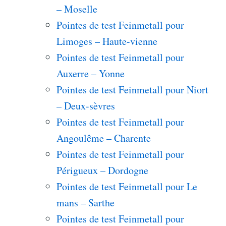
– Moselle
Pointes de test Feinmetall pour
Limoges – Haute-vienne
Pointes de test Feinmetall pour
Auxerre – Yonne
Pointes de test Feinmetall pour Niort
– Deux-sèvres
Pointes de test Feinmetall pour
Angoulême – Charente
Pointes de test Feinmetall pour
Périgueux – Dordogne
Pointes de test Feinmetall pour Le
mans – Sarthe
Pointes de test Feinmetall pour