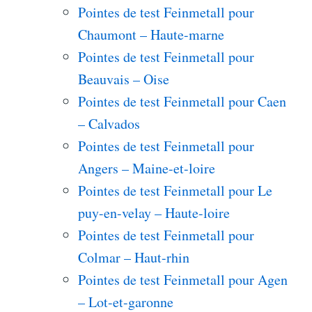
Pointes de test Feinmetall pour
Chaumont – Haute-marne
Pointes de test Feinmetall pour
Beauvais – Oise
Pointes de test Feinmetall pour Caen
– Calvados
Pointes de test Feinmetall pour
Angers – Maine-et-loire
Pointes de test Feinmetall pour Le
puy-en-velay – Haute-loire
Pointes de test Feinmetall pour
Colmar – Haut-rhin
Pointes de test Feinmetall pour Agen
– Lot-et-garonne