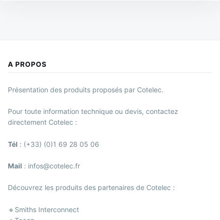
A PROPOS
Présentation des produits proposés par Cotelec.
Pour toute information technique ou devis, contactez
directement Cotelec :
Tél
: (+33) (0)1 69 28 05 06
Mail
: infos@cotelec.fr
Découvrez les produits des partenaires de Cotelec :
🔹Smiths Interconnect