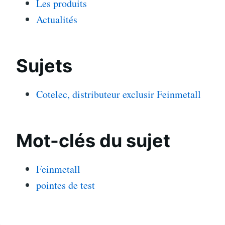
Les produits
Actualités
Sujets
Cotelec, distributeur exclusir Feinmetall
Mot-clés du sujet
Feinmetall
pointes de test