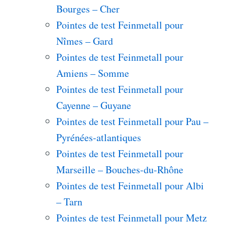
Bourges – Cher
Pointes de test Feinmetall pour
Nîmes – Gard
Pointes de test Feinmetall pour
Amiens – Somme
Pointes de test Feinmetall pour
Cayenne – Guyane
Pointes de test Feinmetall pour Pau –
Pyrénées-atlantiques
Pointes de test Feinmetall pour
Marseille – Bouches-du-Rhône
Pointes de test Feinmetall pour Albi
– Tarn
Pointes de test Feinmetall pour Metz