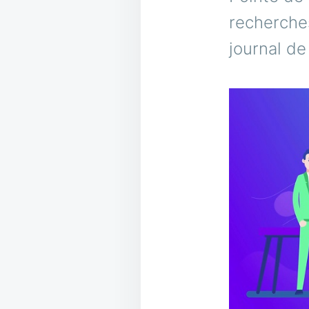
recherche
journal de