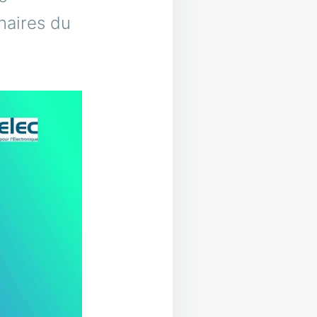
naires du