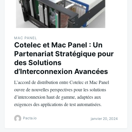
MAC PANEL
Cotelec et Mac Panel : Un
Partenariat Stratégique pour
des Solutions
d’Interconnexion Avancées
L’accord de distribution entre Cotelec et Mac Panel
ouvre de nouvelles perspectives pour les solutions
d’interconnexion haut de gamme, adaptées aux
exigences des applications de test automatisées.
Pacta.io
janvier 20, 2024