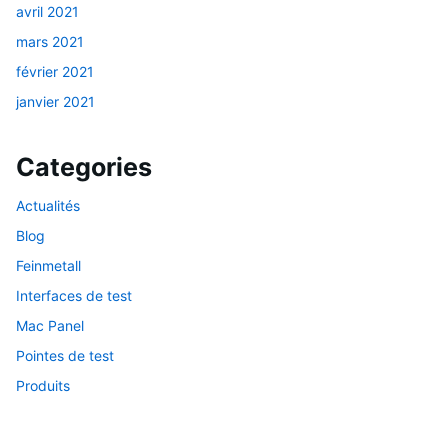
avril 2021
mars 2021
février 2021
janvier 2021
Categories
Actualités
Blog
Feinmetall
Interfaces de test
Mac Panel
Pointes de test
Produits