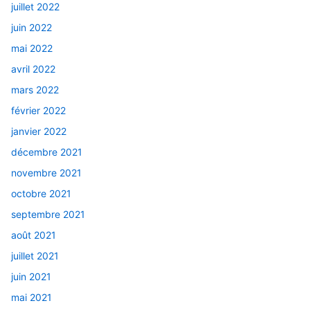
juillet 2022
juin 2022
mai 2022
avril 2022
mars 2022
février 2022
janvier 2022
décembre 2021
novembre 2021
octobre 2021
septembre 2021
août 2021
juillet 2021
juin 2021
mai 2021