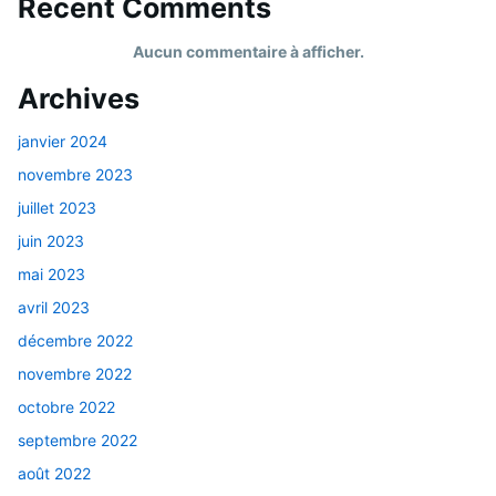
Recent Comments
Aucun commentaire à afficher.
Archives
janvier 2024
novembre 2023
juillet 2023
juin 2023
mai 2023
avril 2023
décembre 2022
novembre 2022
octobre 2022
septembre 2022
août 2022