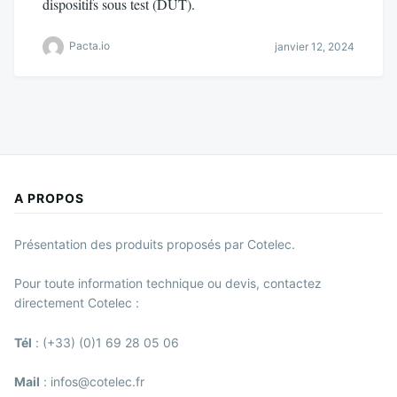
dispositifs sous test (DUT).
Pacta.io
janvier 12, 2024
A PROPOS
Présentation des produits proposés par Cotelec.
Pour toute information technique ou devis, contactez
directement Cotelec :
Tél
: (+33) (0)1 69 28 05 06
Mail
: infos@cotelec.fr