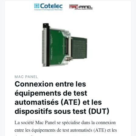
MAC PANEL
Connexion entre les
équipements de test
automatisés (ATE) et les
dispositifs sous test (DUT)
La société Mac Panel se spécialise dans la connexion
entre les équipements de test automatisés (ATE) et les