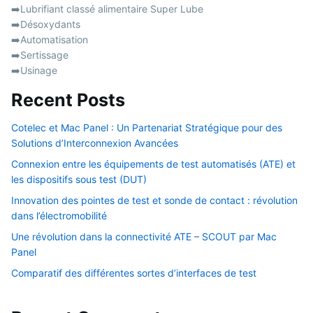
➡️Lubrifiant classé alimentaire Super Lube
➡️Désoxydants
➡️Automatisation
➡️Sertissage
➡️Usinage
Recent Posts
Cotelec et Mac Panel : Un Partenariat Stratégique pour des
Solutions d’Interconnexion Avancées
Connexion entre les équipements de test automatisés (ATE) et
les dispositifs sous test (DUT)
Innovation des pointes de test et sonde de contact : révolution
dans l’électromobilité
Une révolution dans la connectivité ATE – SCOUT par Mac
Panel
Comparatif des différentes sortes d’interfaces de test