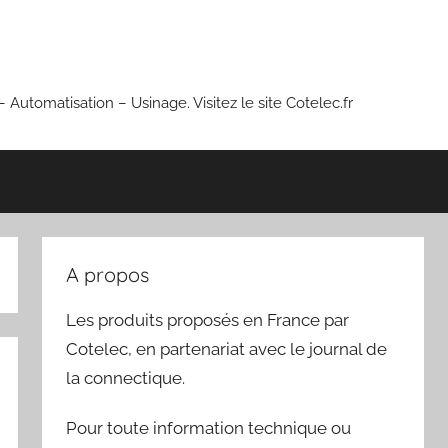
 Automatisation – Usinage. Visitez le site Cotelec.fr
A propos
Les produits proposés en France par
Cotelec, en partenariat avec le journal de
la connectique.
Pour toute information technique ou