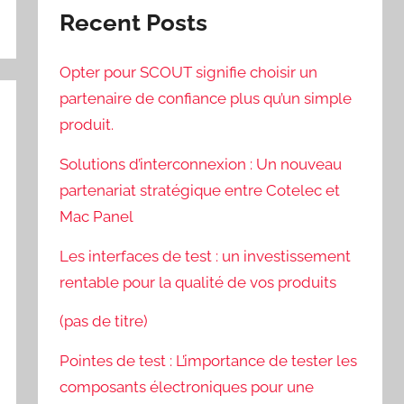
Recent Posts
Opter pour SCOUT signifie choisir un
partenaire de confiance plus qu’un simple
produit.
Solutions d’interconnexion : Un nouveau
partenariat stratégique entre Cotelec et
Mac Panel
Les interfaces de test : un investissement
rentable pour la qualité de vos produits
(pas de titre)
Pointes de test : L’importance de tester les
composants électroniques pour une