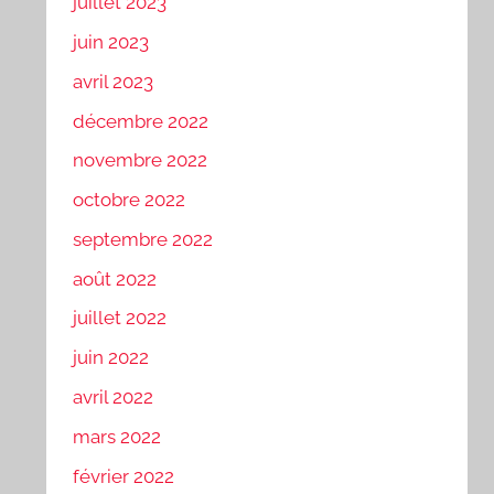
juillet 2023
juin 2023
avril 2023
décembre 2022
novembre 2022
octobre 2022
septembre 2022
août 2022
juillet 2022
juin 2022
avril 2022
mars 2022
février 2022