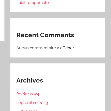
fiabilité optimale
Recent Comments
Aucun commentaire à afficher.
Archives
février 2024
septembre 2023