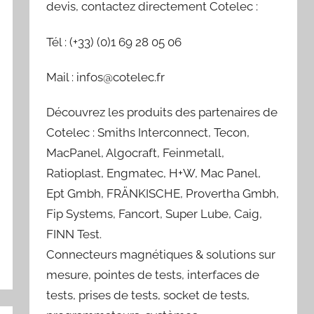
devis, contactez directement Cotelec :
Tél : (+33) (0)1 69 28 05 06
Mail : infos@cotelec.fr
Découvrez les produits des partenaires de
Cotelec : Smiths Interconnect, Tecon,
MacPanel, Algocraft, Feinmetall,
Ratioplast, Engmatec, H+W, Mac Panel,
Ept Gmbh, FRÄNKISCHE, Provertha Gmbh,
Fip Systems, Fancort, Super Lube, Caig,
FINN Test.
Connecteurs magnétiques & solutions sur
mesure, pointes de tests, interfaces de
tests, prises de tests, socket de tests,