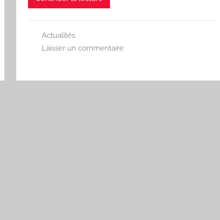
Actualités
Laisser un commentaire