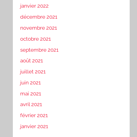
janvier 2022
décembre 2021
novembre 2021
octobre 2021
septembre 2021
août 2021
juillet 2021
juin 2021
mai 2021
avril 2021
février 2021
janvier 2021