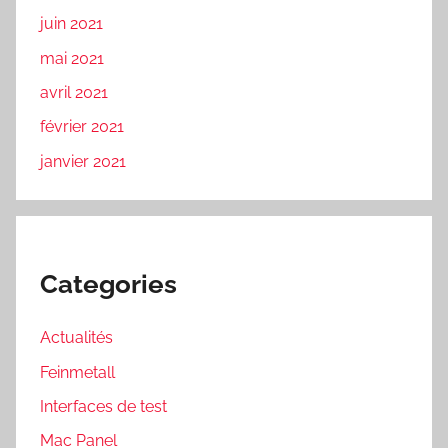
juin 2021
mai 2021
avril 2021
février 2021
janvier 2021
Categories
Actualités
Feinmetall
Interfaces de test
Mac Panel