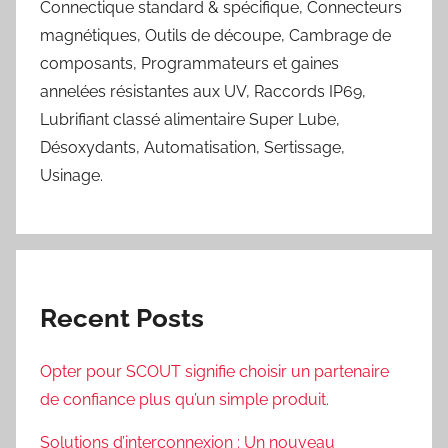
Connectique standard & spécifique, Connecteurs
magnétiques, Outils de découpe, Cambrage de
composants, Programmateurs et gaines
annelées résistantes aux UV, Raccords IP69,
Lubrifiant classé alimentaire Super Lube,
Désoxydants, Automatisation, Sertissage,
Usinage.
Recent Posts
Opter pour SCOUT signifie choisir un partenaire
de confiance plus qu’un simple produit.
Solutions d’interconnexion : Un nouveau