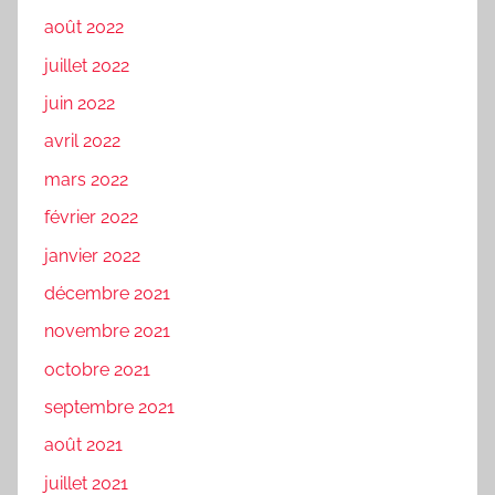
août 2022
juillet 2022
juin 2022
avril 2022
mars 2022
février 2022
janvier 2022
décembre 2021
novembre 2021
octobre 2021
septembre 2021
août 2021
juillet 2021