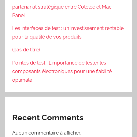
partenariat stratégique entre Cotelec et Mac
Panel
Les interfaces de test : un investissement rentable
pour la qualité de vos produits
(pas de titre)
Pointes de test : L’importance de tester les
composants électroniques pour une fiabilité
optimale
Recent Comments
Aucun commentaire à afficher.