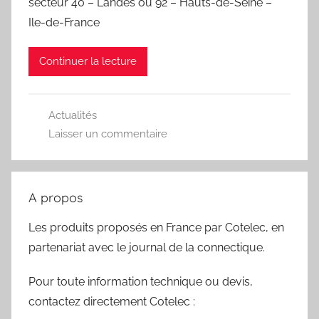
secteur 40 – Landes ou 92 – Hauts-de-Seine –
Ile-de-France
Continuer la lecture
Actualités
Laisser un commentaire
A propos
Les produits proposés en France par Cotelec, en
partenariat avec le journal de la connectique.
Pour toute information technique ou devis,
contactez directement Cotelec :