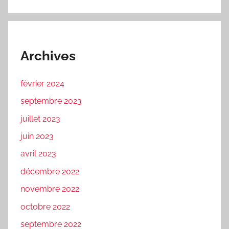
Archives
février 2024
septembre 2023
juillet 2023
juin 2023
avril 2023
décembre 2022
novembre 2022
octobre 2022
septembre 2022