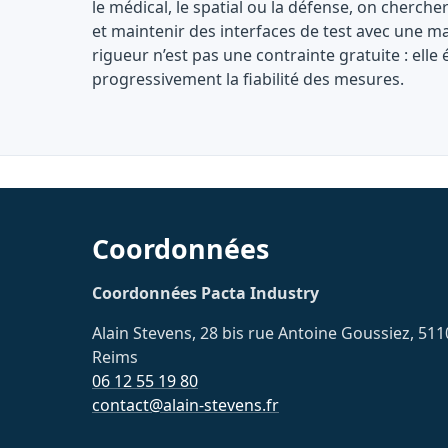
le médical, le spatial ou la défense, on cherche
et maintenir des interfaces de test avec une ma
rigueur n’est pas une contrainte gratuite : ell
progressivement la fiabilité des mesures.
Coordonnées
Coordonnées Pacta Industry
Alain Stevens, 28 bis rue Antoine Goussiez, 511
Reims
06 12 55 19 80
contact@alain-stevens.fr