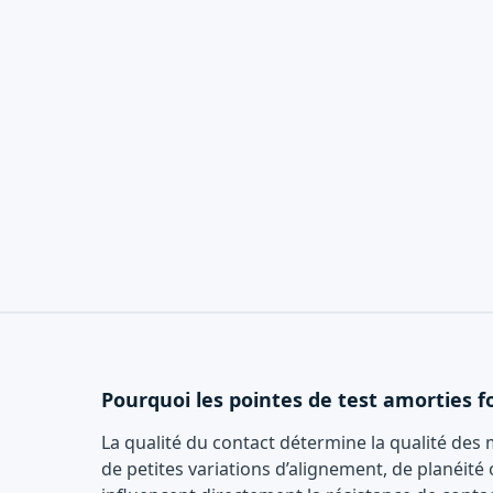
Pourquoi les pointes de test amorties fo
La qualité du contact détermine la qualité des 
de petites variations d’alignement, de planéité 