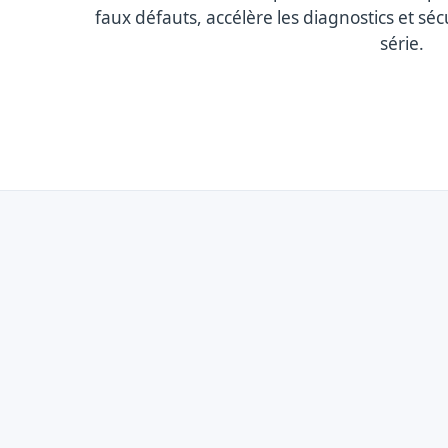
faux défauts, accélère les diagnostics et séc
série.