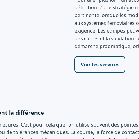
définition d’une stratégie m
pertinente lorsque les modu
aux systèmes ferroviaires 
exigence. Les équipes peuven
des cartes et la validation
démarche pragmatique, ori
Voir les services
nt la différence
mesures. C’est pour cela que l’on utilise souvent des point
ou de tolérances mécaniques. La course, la force de contact,