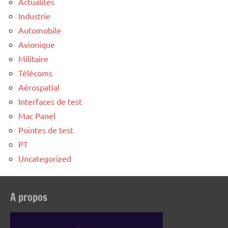
Actualités
Industrie
Automobile
Avionique
Militaire
Télécoms
Aérospatial
Interfaces de test
Mac Panel
Pointes de test
PT
Uncategorized
A propos