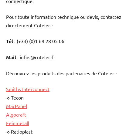
connectique.
Pour toute information technique ou devis, contactez
directement Cotelec :
Tél
: (+33) (0)1 69 28 05 06
Mail
: infos@cotelec.fr
Découvrez les produits des partenaires de Cotelec :
Smiths Interconnect
🔹Tecon
MacPanel
Algocraft
Feinmetall
🔹Ratioplast