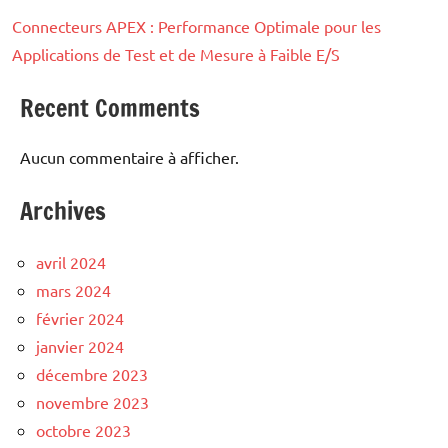
Connecteurs APEX : Performance Optimale pour les
Applications de Test et de Mesure à Faible E/S
Recent Comments
Aucun commentaire à afficher.
Archives
avril 2024
mars 2024
février 2024
janvier 2024
décembre 2023
novembre 2023
octobre 2023