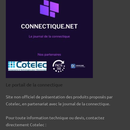
Le portail de la connectique
Site non officiel de présentation des produits proposés par
Cotelec, en partenariat avec le journal de la connectique.
Pour toute information technique ou devis, contactez
directement Cotelec :