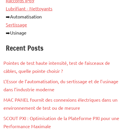
Raccords IP69
Lubrifiant - Nettoyants
➡️Automatisation
Sertissage
➡️Usinage
Recent Posts
Pointes de test haute intensité, test de faisceaux de
câbles, quelle pointe choisir ?
L’Essor de l’automatisation, du sertissage et de l’usinage
dans l’industrie moderne
MAC PANEL fournit des connexions électriques dans un
environnement de test ou de mesure
SCOUT PXI : Optimisation de la Plateforme PXI pour une
Performance Maximale