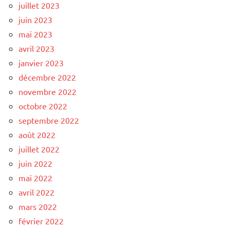
juillet 2023
juin 2023
mai 2023
avril 2023
janvier 2023
décembre 2022
novembre 2022
octobre 2022
septembre 2022
août 2022
juillet 2022
juin 2022
mai 2022
avril 2022
mars 2022
février 2022