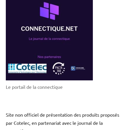
Le portail de la connectique
Site non officiel de présentation des produits proposés
par Cotelec, en partenariat avec le journal de la