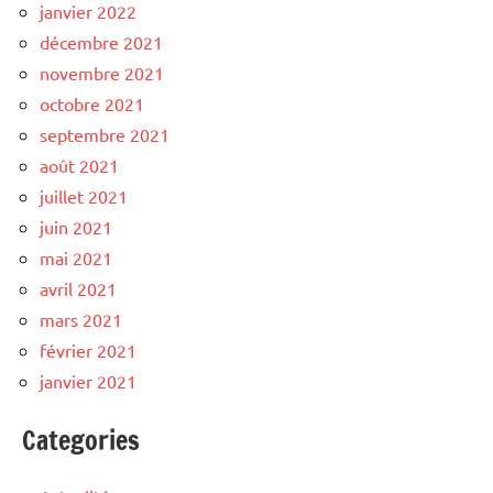
janvier 2022
décembre 2021
novembre 2021
octobre 2021
septembre 2021
août 2021
juillet 2021
juin 2021
mai 2021
avril 2021
mars 2021
février 2021
janvier 2021
Categories