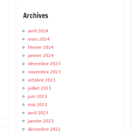
Archives
avril 2024
mars 2024
février 2024
janvier 2024
décembre 2023
novembre 2023
octobre 2023
juillet 2023
juin 2023
mai 2023
avril 2023
janvier 2023
décembre 2022