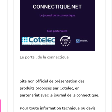
Le portail de la connectique
Site non officiel de présentation des
produits proposés par Cotelec, en
partenariat avec le journal de la connectique.
Pour toute information technique ou devis,