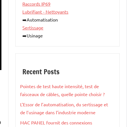
Raccords IP69
Lubrifiant - Nettoyants
➡️Automatisation
Sertissage
➡️Usinage
Recent Posts
Pointes de test haute intensité, test de
faisceaux de câbles, quelle pointe choisir ?
L’Essor de l’automatisation, du sertissage et
de l’usinage dans l’industrie moderne
9
MAC PANEL fournit des connexions