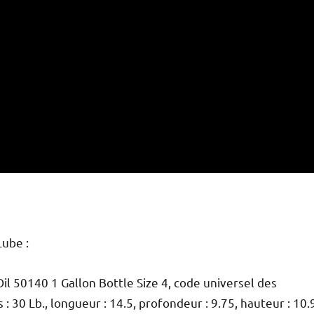
Lube :
il 50140 1 Gallon Bottle Size 4, code universel des
 30 Lb., longueur : 14.5, profondeur : 9.75, hauteur : 10.