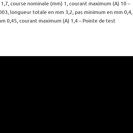
1,7, course nominale (mm) 1, courant maximum (A) 10 –
-0003, longueur totale en mm 3,2, pas minimum en mm 0,4,
 0,45, courant maximum (A) 1,4 – Pointe de test