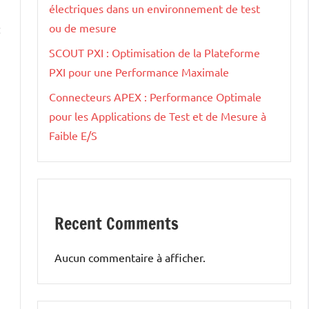
électriques dans un environnement de test
ou de mesure
:
SCOUT PXI : Optimisation de la Plateforme
PXI pour une Performance Maximale
Connecteurs APEX : Performance Optimale
pour les Applications de Test et de Mesure à
Faible E/S
Recent Comments
Aucun commentaire à afficher.