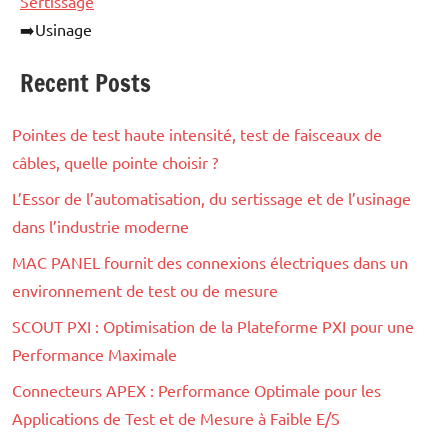
Sertissage
➡️Usinage
Recent Posts
Pointes de test haute intensité, test de faisceaux de
câbles, quelle pointe choisir ?
L’Essor de l’automatisation, du sertissage et de l’usinage
dans l’industrie moderne
MAC PANEL fournit des connexions électriques dans un
environnement de test ou de mesure
SCOUT PXI : Optimisation de la Plateforme PXI pour une
Performance Maximale
Connecteurs APEX : Performance Optimale pour les
Applications de Test et de Mesure à Faible E/S