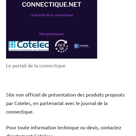
Le portail de la connectique
Site non officiel de présentation des produits proposés
par Cotelec, en partenariat avec le journal de la
connectique.
Pour toute information technique ou devis, contactez
directement Cotelec :