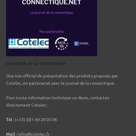
Le portail de la connectique
Site non officiel de présentation des produits proposés par
Cotelec, en partenariat avec le journal de la connectique.
Pour toute information technique ou devis, contactez
directement Cotelec :
Tél
: (+33) (0)1 69 28 05 06
Mail
: infos@cotelec.fr