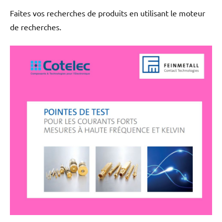
Faites vos recherches de produits en utilisant le moteur
de recherches.