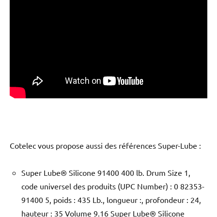
Cotelec vous propose aussi des références Super-Lube :
Super Lube® Silicone 91400 400 lb. Drum Size 1,
code universel des produits (UPC Number) : 0 82353-
91400 5, poids : 435 Lb., longueur :, profondeur : 24,
hauteur : 35 Volume 9.16 Super Lube® Silicone