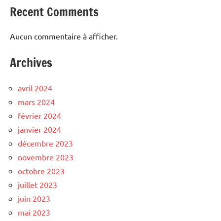
Recent Comments
Aucun commentaire à afficher.
Archives
avril 2024
mars 2024
février 2024
janvier 2024
décembre 2023
novembre 2023
octobre 2023
juillet 2023
juin 2023
mai 2023