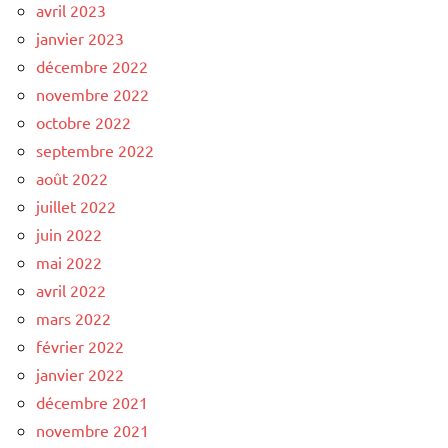
avril 2023
janvier 2023
décembre 2022
novembre 2022
octobre 2022
septembre 2022
août 2022
juillet 2022
juin 2022
mai 2022
avril 2022
mars 2022
février 2022
janvier 2022
décembre 2021
novembre 2021