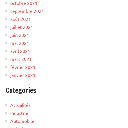
octobre 2021
septembre 2021
août 2021
juillet 2021
juin 2021
mai 2021
avril 2021
mars 2021
février 2021
janvier 2021
Categories
Actualités
Industrie
Automobile