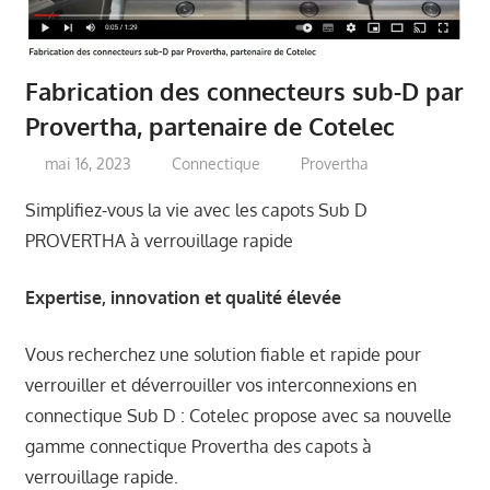
Fabrication des connecteurs sub-D par
Provertha, partenaire de Cotelec
mai 16, 2023
Connectique
Provertha
Simplifiez-vous la vie avec les capots Sub D
PROVERTHA à verrouillage rapide
Expertise, innovation et qualité élevée
Vous recherchez une solution fiable et rapide pour
verrouiller et déverrouiller vos interconnexions en
connectique Sub D : Cotelec propose avec sa nouvelle
gamme connectique Provertha des capots à
verrouillage rapide.