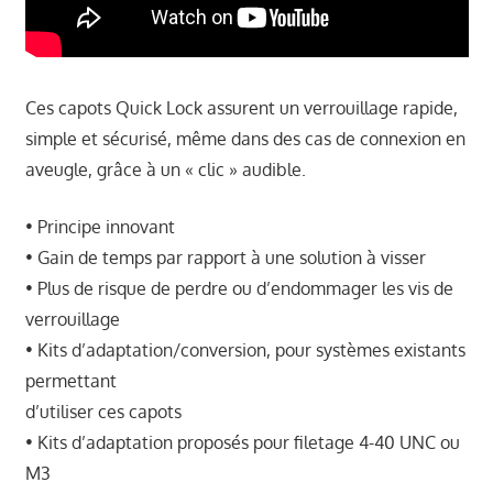
Ces capots Quick Lock assurent un verrouillage rapide,
simple et sécurisé, même dans des cas de connexion en
aveugle, grâce à un « clic » audible.
• Principe innovant
• Gain de temps par rapport à une solution à visser
• Plus de risque de perdre ou d’endommager les vis de
verrouillage
• Kits d’adaptation/conversion, pour systèmes existants
permettant
d’utiliser ces capots
• Kits d’adaptation proposés pour filetage 4-40 UNC ou
M3