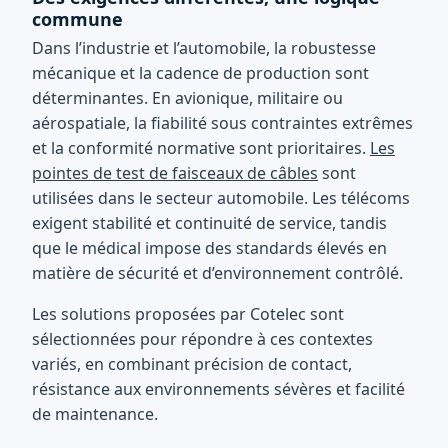
commune
Dans l’industrie et l’automobile, la robustesse
mécanique et la cadence de production sont
déterminantes. En avionique, militaire ou
aérospatiale, la fiabilité sous contraintes extrêmes
et la conformité normative sont prioritaires.
Les
pointes de test de faisceaux de câbles
sont
utilisées dans le secteur automobile. Les télécoms
exigent stabilité et continuité de service, tandis
que le médical impose des standards élevés en
matière de sécurité et d’environnement contrôlé.
Les solutions proposées par Cotelec sont
sélectionnées pour répondre à ces contextes
variés, en combinant précision de contact,
résistance aux environnements sévères et facilité
de maintenance.