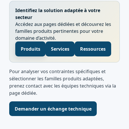
Identifiez la solution adaptée à votre
secteur
Accédez aux pages dédiées et découvrez les
familles produits pertinentes pour votre
domaine d’activité.
Produits
Services
Ressources
Pour analyser vos contraintes spécifiques et
sélectionner les familles produits adaptées,
prenez contact avec les équipes techniques via la
page dédiée.
Demander un échange technique