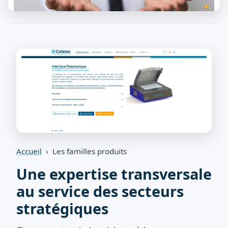
Accueil
› Les familles produits
Une expertise transversale
au service des secteurs
stratégiques