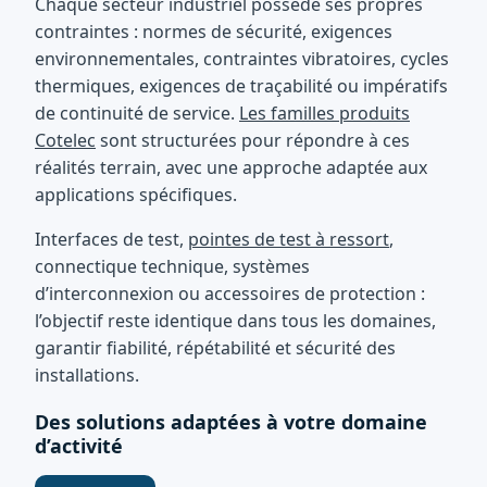
Chaque secteur industriel possède ses propres
contraintes : normes de sécurité, exigences
environnementales, contraintes vibratoires, cycles
thermiques, exigences de traçabilité ou impératifs
de continuité de service.
Les familles produits
Cotelec
sont structurées pour répondre à ces
réalités terrain, avec une approche adaptée aux
applications spécifiques.
Interfaces de test,
pointes de test à ressort
,
connectique technique, systèmes
d’interconnexion ou accessoires de protection :
l’objectif reste identique dans tous les domaines,
garantir fiabilité, répétabilité et sécurité des
installations.
Des solutions adaptées à votre domaine
d’activité