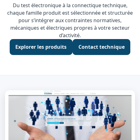
Du test électronique à la connectique technique,
chaque famille produit est sélectionnée et structurée
pour s’intégrer aux contraintes normatives,
mécaniques et électriques propres à votre secteur
d’activité.
Explorer les produits
Contact technique